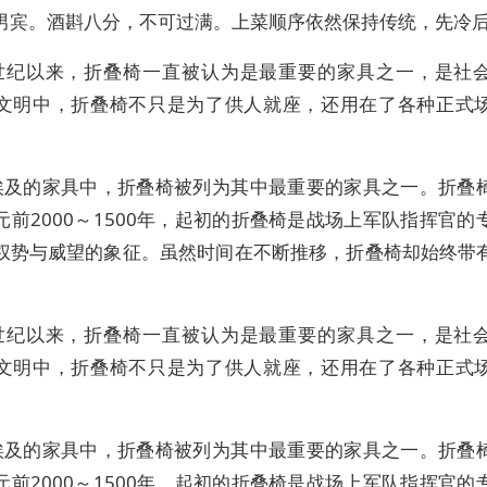
男宾。酒斟八分，不可过满。上菜顺序依然保持传统，先冷
世纪以来，折叠椅一直被认为是最重要的家具之一，是社
文明中，折叠椅不只是为了供人就座，还用在了各种正式
埃及的家具中，折叠椅被列为其中最重要的家具之一。折叠
元前2000～1500年，起初的折叠椅是战场上军队指挥官的
权势与威望的象征。虽然时间在不断推移，折叠椅却始终带
世纪以来，折叠椅一直被认为是最重要的家具之一，是社
文明中，折叠椅不只是为了供人就座，还用在了各种正式
埃及的家具中，折叠椅被列为其中最重要的家具之一。折叠
元前2000～1500年，起初的折叠椅是战场上军队指挥官的