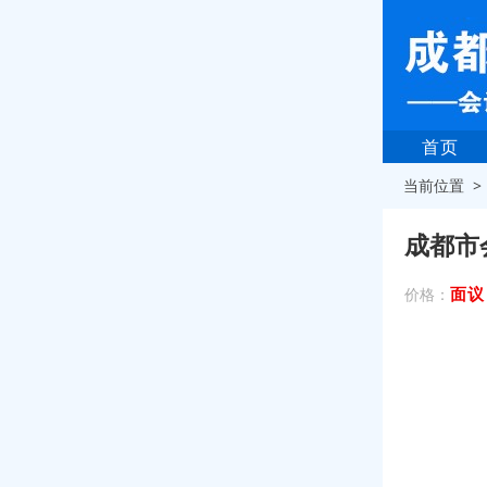
首页
当前位置 
成都市
面议
价格：