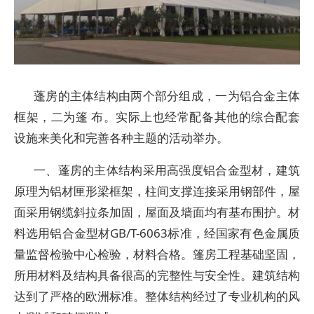
蓬房的主体结构由两个部分组成，一为铝合金主体
框架，二为篷 布。实际上也经常配备其他的综合配套
设施来美化和完善各种主题的活动举办。
一、蓬房的主体结构采用高强度铝合金型材，建筑
原理为铝材匣形梁框架，柱间支撑连接采用钢部件，屋
面采用钢缆斜拉条加固，屋面及墙面均有基布围护。材
料选用铝合金型材GB/T-6063标准，经国家有色金属质
量监督检验中心检验，材料合格。篷房工程基础坚固，
所用材料及结构具备很高的完整性与安全性。建筑结构
达到了严格的欧洲标准。整体结构经过了专业机构的风