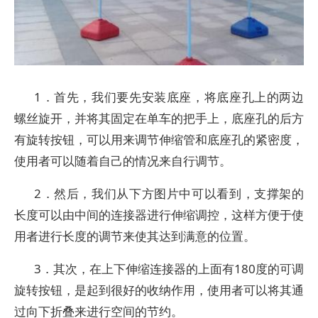
1．首先，我们要先安装底座，将底座孔上的两边
螺丝旋开，并将其固定在单车的把手上，底座孔的后方
有旋转按钮，可以用来调节伸缩管和底座孔的紧密度，
使用者可以随着自己的情况来自行调节。
2．然后，我们从下方图片中可以看到，支撑架的
长度可以由中间的连接器进行伸缩调控，这样方便于使
用者进行长度的调节来使其达到满意的位置。
3．其次，在上下伸缩连接器的上面有180度的可调
旋转按钮，是起到很好的收纳作用，使用者可以将其通
过向下折叠来进行空间的节约。