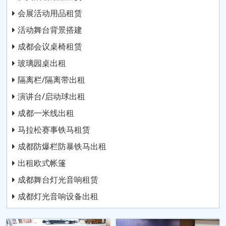
会展活动用品租赁
活动舞台背景搭建
成都会议桌椅租赁
玻璃园桌出租
隔离栏/隔离带出租
演讲台/启动球出租
成都一米线出租
马拉松赛事铁马租赁
成都防爆栏防暴铁马出租
出租欧式帐篷
成都舞台灯光音响租赁
成都灯光音响设备出租