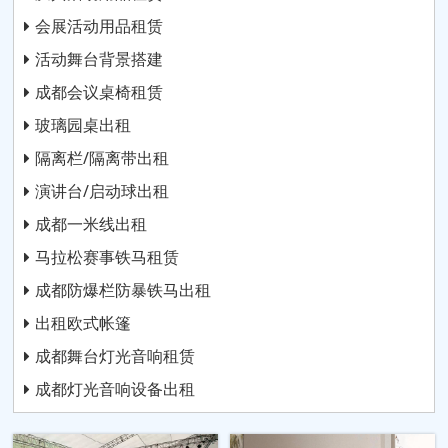
会展活动用品租赁
活动舞台背景搭建
成都会议桌椅租赁
玻璃园桌出租
隔离栏/隔离带出租
演讲台/启动球出租
成都一米线出租
马拉松赛事铁马租赁
成都防爆栏防暴铁马出租
出租欧式帐篷
成都舞台灯光音响租赁
成都灯光音响设备出租